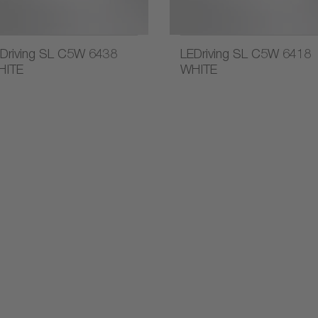
Driving SL C5W 6438
LEDriving SL C5W 6418
HITE
WHITE