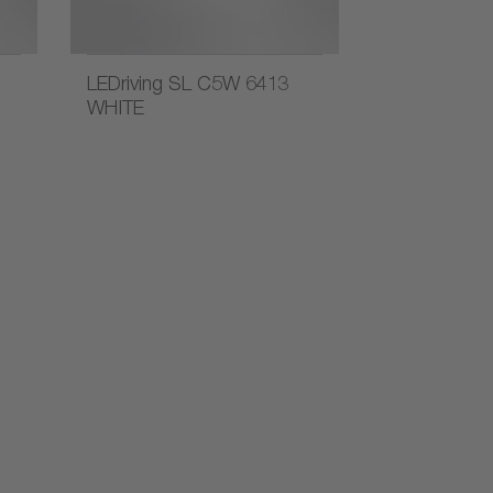
LEDriving SL C5W 6413
WHITE