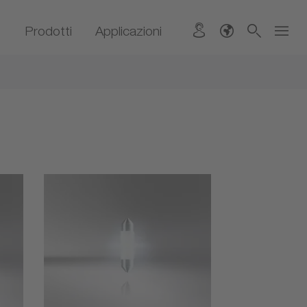
Prodotti
Applicazioni