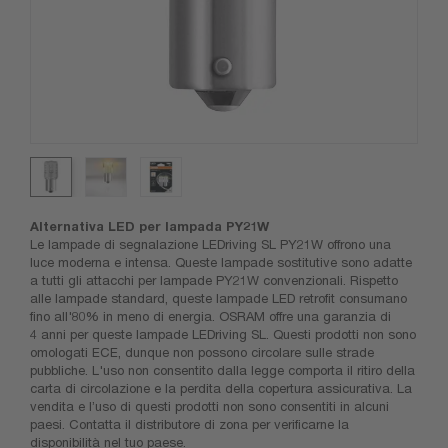
Alternativa LED per lampada PY21W
Le lampade di segnalazione LEDriving SL PY21W offrono una
luce moderna e intensa. Queste lampade sostitutive sono adatte
a tutti gli attacchi per lampade PY21W convenzionali. Rispetto
alle lampade standard, queste lampade LED retrofit consumano
fino all'80% in meno di energia. OSRAM offre una garanzia di
4 anni per queste lampade LEDriving SL. Questi prodotti non sono
omologati ECE, dunque non possono circolare sulle strade
pubbliche. L'uso non consentito dalla legge comporta il ritiro della
carta di circolazione e la perdita della copertura assicurativa. La
vendita e l’uso di questi prodotti non sono consentiti in alcuni
paesi. Contatta il distributore di zona per verificarne la
disponibilità nel tuo paese.