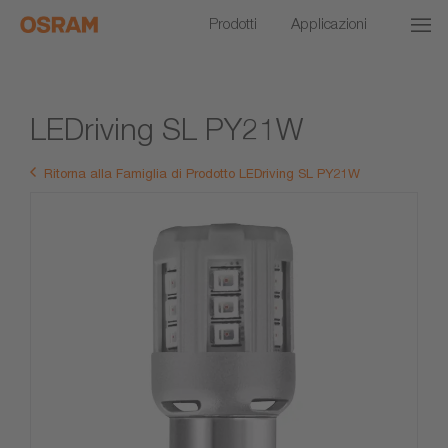
Prodotti
Applicazioni
LEDriving SL PY21W
Ritorna alla Famiglia di Prodotto LEDriving SL PY21W