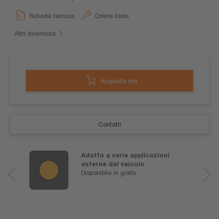
Scheda tecnica
Online tools
Altri download
Acquista ora
Contatti
Adatto a varie applicazioni
esterne del veicolo
Disponibile in giallo