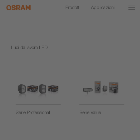
Prodotti
Applicazioni
Luci da lavoro LED
Serie Professional
Serie Value