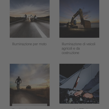
Illuminazione per moto
Illuminazione di veicoli
agricoli e da
costruzione