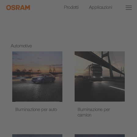
Prodotti
Applicazioni
Automotive
Illuminazione per auto
Illuminazione per
camion