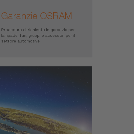
Garanzie OSRAM
Procedura di richiesta in garanzia per
lampade, fari, gruppi e accessori per il
settore automotive