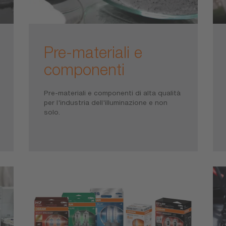
Pre-materiali e
componenti
Pre-materiali e componenti di alta qualità
per l'industria dell'illuminazione e non
solo.