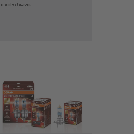
manifestazioni.