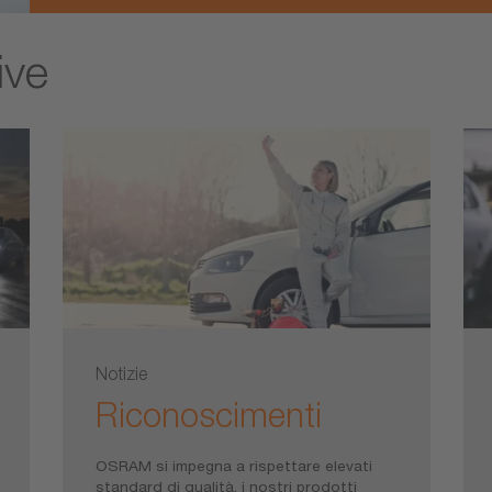
ive
Notizie
Riconoscimenti
OSRAM si impegna a rispettare elevati
standard di qualità, i nostri prodotti