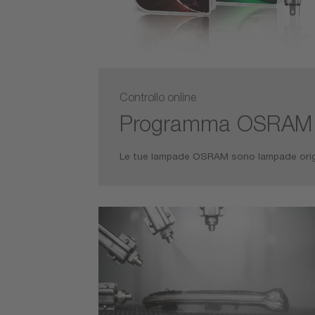
Controllo online
Programma OSRAM 
Le tue lampade OSRAM sono lampade origin