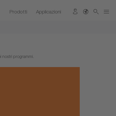
Prodotti
Applicazioni
ei nostri programmi.