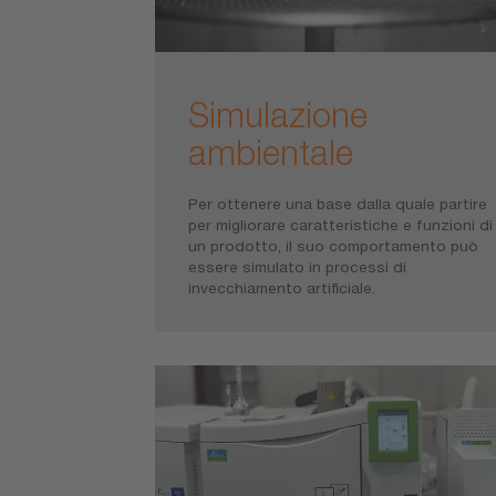
Simulazione
ambientale
Per ottenere una base dalla quale partire
per migliorare caratteristiche e funzioni di
un prodotto, il suo comportamento può
essere simulato in processi di
invecchiamento artificiale.