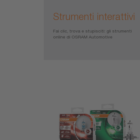
Strumenti interattivi
Fai clic, trova e stupisciti: gli strumenti
online di OSRAM Automotive