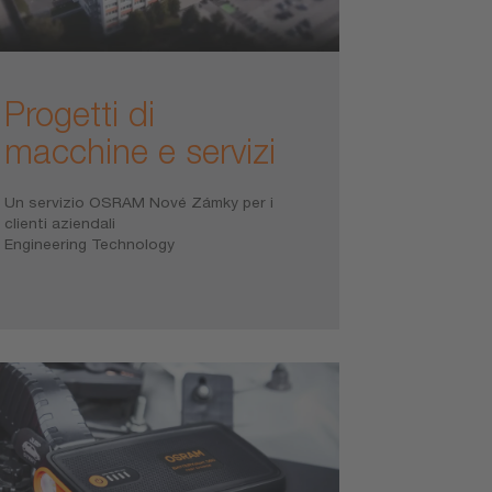
Progetti di
macchine e servizi
Un servizio OSRAM Nové Zámky per i
clienti aziendali
Engineering Technology