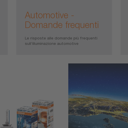
Automotive -
Domande frequenti
Le risposte alle domande più frequenti
sull'illuminazione automotive