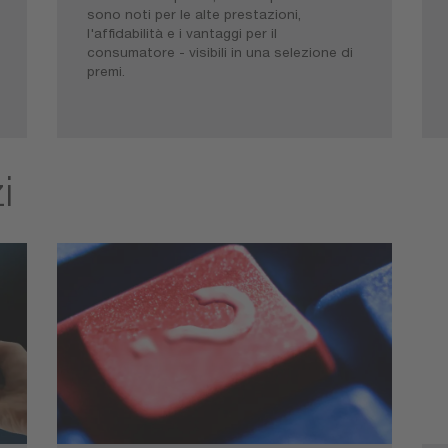
sono noti per le alte prestazioni,
l'affidabilità e i vantaggi per il
consumatore - visibili in una selezione di
premi.
i