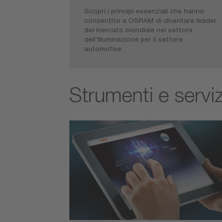
Scopri i principi essenziali che hanno
consentito a OSRAM di diventare leader
del mercato mondiale nel settore
dell'illuminazione per il settore
automotive.
Strumenti e serviz