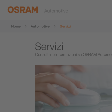
Automotive
Home
Automotive
Servizi
Servizi
Consulta le informazioni su OSRAM Automotive,