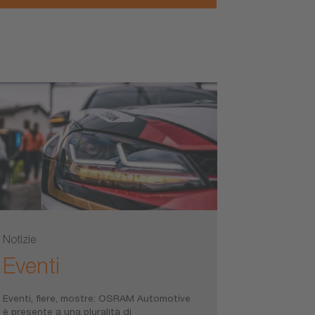
Notizie
Eventi
Eventi, fiere, mostre: OSRAM Automotive
è presente a una pluralità di