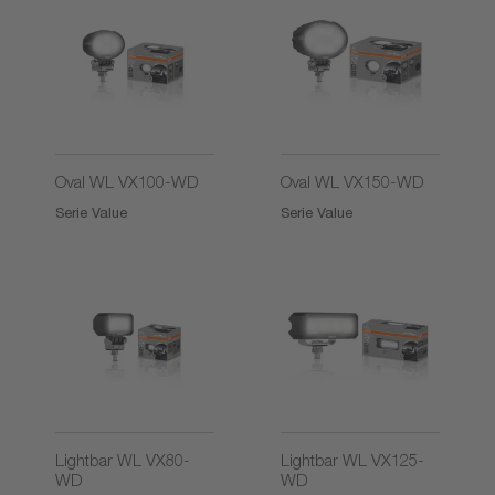
Oval WL VX100-WD
Oval WL VX150-WD
Serie Value
Serie Value
Lightbar WL VX80-
Lightbar WL VX125-
WD
WD