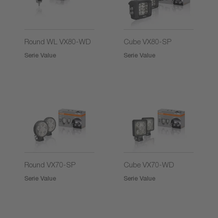
2)
Round WL VX80-WD
Cube VX80-SP
Serie Value
Serie Value
2)
2)
Round VX70-SP
Cube VX70-WD
Serie Value
Serie Value