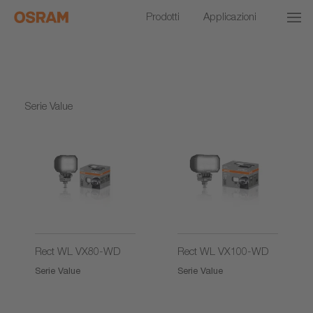
Prodotti
Applicazioni
Serie Value
Rect WL VX80-WD
Rect WL VX100-WD
Serie Value
Serie Value