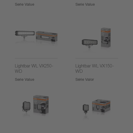
Serie Value
Serie Value
Lightbar WL VX250-
Lightbar WL VX150-
WD
WD
Serie Value
Série Valor