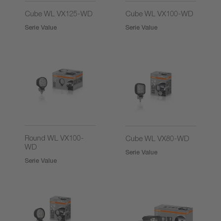
Cube WL VX125-WD
Cube WL VX100-WD
Serie Value
Serie Value
Round WL VX100-
Cube WL VX80-WD
WD
Serie Value
Serie Value