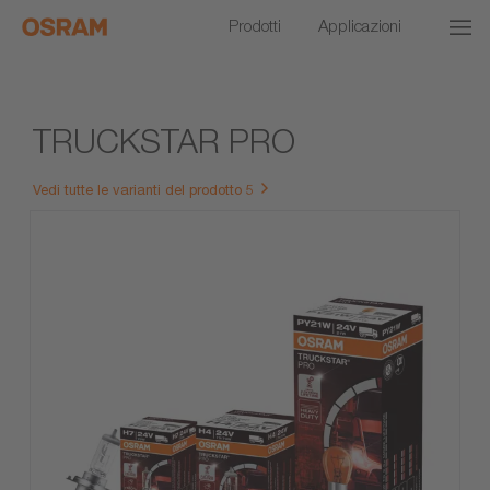
Prodotti
Applicazioni
TRUCKSTAR PRO
Vedi tutte le varianti del prodotto 5