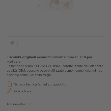
I ricambi originali economicamente convenienti per
motocicli
Le lampade siluro OSRAM ORIGINAL, caratterizzate dall'affidabile
qualità OEM, possono essere utilizzate come ricambi originali, ad
esempio come luci della targa.
Scheda tecnica famiglia di prodotto
Online tools
Altri download