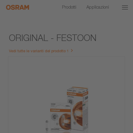
Prodotti
Applicazioni
ORIGINAL - FESTOON
Vedi tutte le varianti del prodotto 1