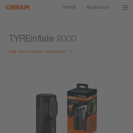
Prodotti
Applicazioni
TYREinflate 2000
Vedi tutte le varianti del prodotto 1