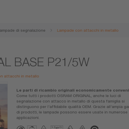
ampade di segnalazione
Lampade con attacchi in metallo
TAL BASE P21/5W
n attacchi in metallo
Le parti di ricambio originali economicamente conveni
Come tutti i prodotti OSRAM ORIGINAL, anche le luci di
segnalazione con attacco in metallo di questa famiglia si
distinguono per l'affidabile qualità OEM. Grazie all'ampia 
di prodotti, le lampade possono essere usate in numerose
applicazioni.