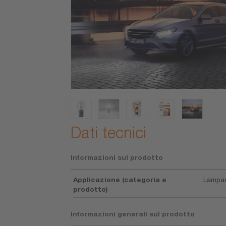
Dati tecnici
Informazioni sul prodotto
Applicazione (categoria e
Lampad
prodotto)
Informazioni generali sul prodotto