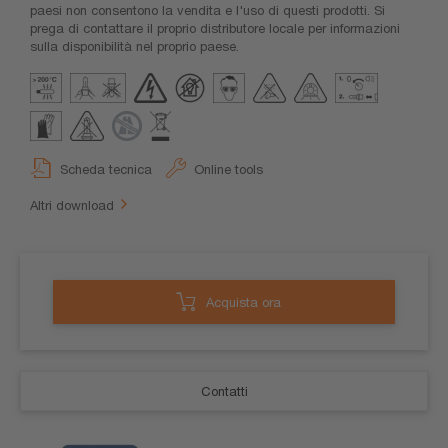
paesi non consentono la vendita e l'uso di questi prodotti. Si
prega di contattare il proprio distributore locale per informazioni
sulla disponibilità nel proprio paese.
Scheda tecnica
Online tools
Altri download
Acquista ora
Contatti