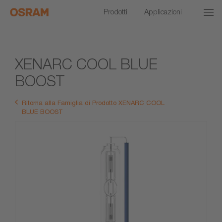
Prodotti
Applicazioni
XENARC COOL BLUE
BOOST
Ritorna alla Famiglia di Prodotto XENARC COOL
BLUE BOOST