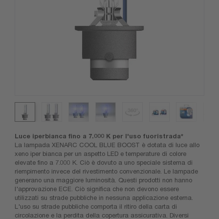
Luce iperbianca fino a 7.000 K per l'uso fuoristrada*
La lampada XENARC COOL BLUE BOOST è dotata di luce allo
xeno iper bianca per un aspetto LED e temperature di colore
elevate fino a 7.000 K. Ciò è dovuto a uno speciale sistema di
riempimento invece del rivestimento convenzionale. Le lampade
generano una maggiore luminosità. Questi prodotti non hanno
l'approvazione ECE. Ciò significa che non devono essere
utilizzati su strade pubbliche in nessuna applicazione esterna.
L'uso su strade pubbliche comporta il ritiro della carta di
circolazione e la perdita della copertura assicurativa. Diversi